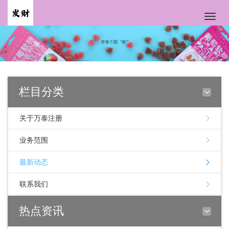
Toggle
naviga
栏目分类
关于万泰注册
业务范围
最新动态
联系我们
热点资讯