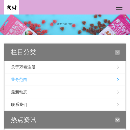
Toggle
naviga
栏目分类
关于万泰注册
业务范围
最新动态
联系我们
热点资讯